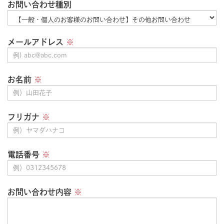
お問い合わせ種別
メールアドレス
※
お名前
※
フリガナ
※
電話番号
※
お問い合わせ内容
※