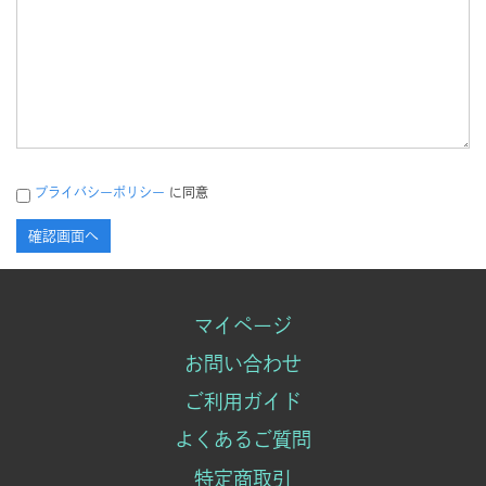
プライバシーポリシー
に同意
マイページ
お問い合わせ
ご利用ガイド
よくあるご質問
特定商取引