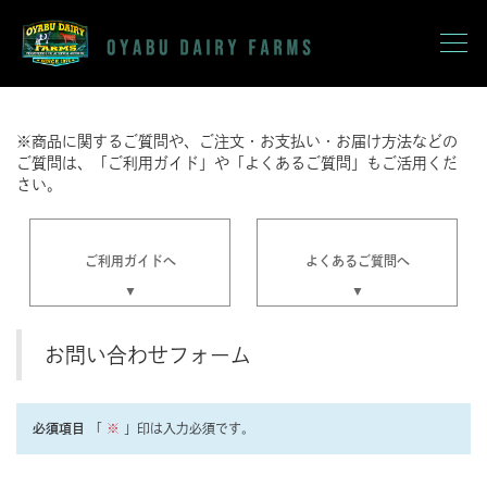
※商品に関するご質問や、ご注文・お支払い・お届け方法などの
ご質問は、「ご利用ガイド」や「よくあるご質問」もご活用くだ
さい。
ご利用ガイドへ
よくあるご質問へ
お問い合わせフォーム
必須項目
「
※
」印は入力必須です。