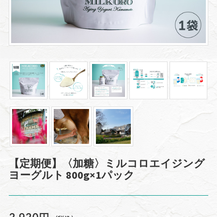
【定期便】〈加糖〉ミルコロエイジング
ヨーグルト 800g×1パック