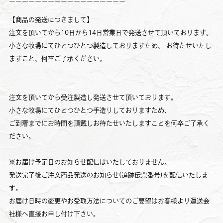
ーーーーーーーーーーーーーーーーーー
【商品の発送につきまして】
注文を頂いてから10日から14日営業日で発送させて頂いております。
小さな牧場にてひとつひとつ製造しておりますため、 お待たせいたし
ますこと、何卒ご了承ください。
注文を頂いてから受注製造し発送させて頂いております。
小さな牧場にてひとつひとつ手造りしておりますため、
ご到着までにお時間を頂戴しお待たせいたしますことを何卒ご了承く
ださい。
※お届け予定日のお知らせ配信はいたしておりません。
発送完了後ご注文商品発送のお知らせ(追跡伝票番号)を配信いたしま
す。
お届け日時の変更やお受取方法についてのご要望はお客様より運送会
社様へ直接お申し付け下さい。