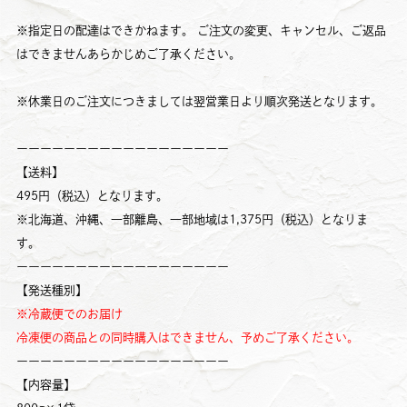
※指定日の配達はできかねます。 ご注文の変更、キャンセル、ご返品
はできませんあらかじめご了承ください。
※休業日のご注文につきましては翌営業日より順次発送となります。
ーーーーーーーーーーーーーーーーーー
【送料】
495円（税込）となります。
※北海道、沖縄、一部離島、一部地域は1,375円（税込）となりま
す。
ーーーーーーーーーーーーーーーーーー
【発送種別】
※冷蔵便でのお届け
冷凍便の商品との同時購入はできません、予めご了承ください。
ーーーーーーーーーーーーーーーーーー
【内容量】