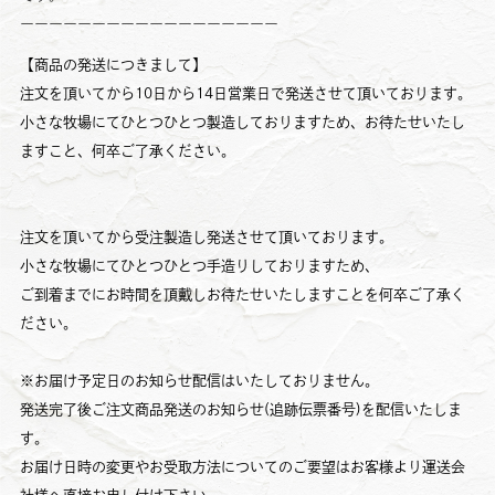
ーーーーーーーーーーーーーーーーーー
【商品の発送につきまして】
注文を頂いてから10日から14日営業日で発送させて頂いております。
小さな牧場にてひとつひとつ製造しておりますため、お待たせいたし
ますこと、何卒ご了承ください。
注文を頂いてから受注製造し発送させて頂いております。
小さな牧場にてひとつひとつ手造りしておりますため、
ご到着までにお時間を頂戴しお待たせいたしますことを何卒ご了承く
ださい。
※お届け予定日のお知らせ配信はいたしておりません。
発送完了後ご注文商品発送のお知らせ(追跡伝票番号)を配信いたしま
す。
お届け日時の変更やお受取方法についてのご要望はお客様より運送会